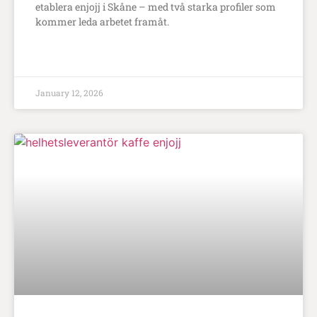
etablera enjojj i Skåne – med två starka profiler som
kommer leda arbetet framåt.
LÄS MER
January 12, 2026