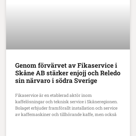
Genom förvärvet av Fikaservice i
Skåne AB stärker enjojj och Reledo
sin närvaro i södra Sverige
Fikaservice är en etablerad aktör inom
kaffelösningar och teknisk service i Skåneregionen.
Bolaget erbjuder framförallt installation och service
av kaffemaskiner och tillhörande kaffe, men också
LÄS MER