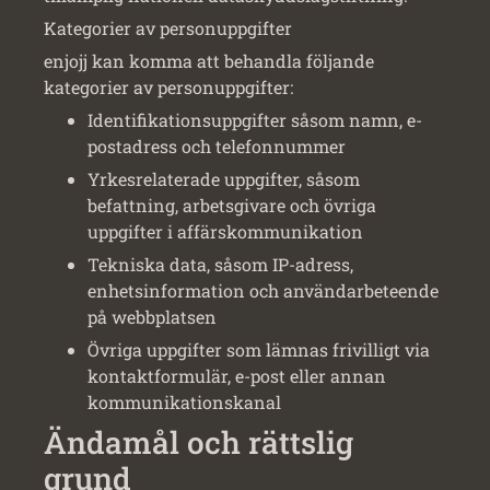
Kategorier av personuppgifter
enjojj kan komma att behandla följande
kategorier av personuppgifter:
Identifikationsuppgifter såsom namn, e-
postadress och telefonnummer
Yrkesrelaterade uppgifter, såsom
befattning, arbetsgivare och övriga
uppgifter i affärskommunikation
Tekniska data, såsom IP-adress,
enhetsinformation och användarbeteende
på webbplatsen
Övriga uppgifter som lämnas frivilligt via
kontaktformulär, e-post eller annan
kommunikationskanal
Ändamål och rättslig
grund