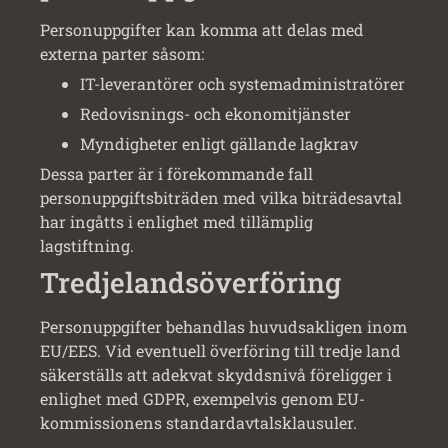
Personuppgifter kan komma att delas med
externa parter såsom:
IT-leverantörer och systemadministratörer
Redovisnings- och ekonomitjänster
Myndigheter enligt gällande lagkrav
Dessa parter är i förekommande fall
personuppgiftsbiträden med vilka biträdesavtal
har ingåtts i enlighet med tillämplig
lagstiftning.
Tredjelandsöverföring
Personuppgifter behandlas huvudsakligen inom
EU/EES. Vid eventuell överföring till tredje land
säkerställs att adekvat skyddsnivå föreligger i
enlighet med GDPR, exempelvis genom EU-
kommissionens standardavtalsklausuler.