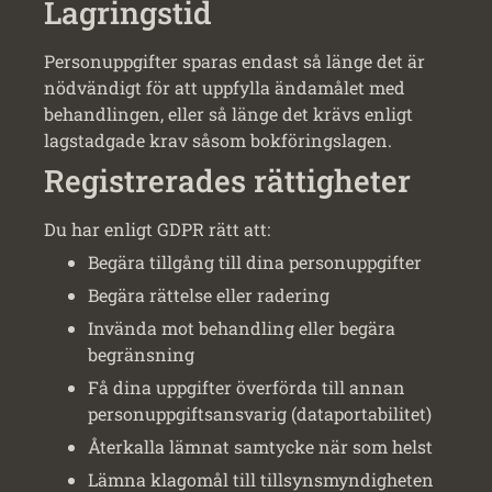
Lagringstid
Personuppgifter sparas endast så länge det är
nödvändigt för att uppfylla ändamålet med
behandlingen, eller så länge det krävs enligt
lagstadgade krav såsom bokföringslagen.
Registrerades rättigheter
Du har enligt GDPR rätt att:
Begära tillgång till dina personuppgifter
Begära rättelse eller radering
Invända mot behandling eller begära
begränsning
Få dina uppgifter överförda till annan
personuppgiftsansvarig (dataportabilitet)
Återkalla lämnat samtycke när som helst
Lämna klagomål till tillsynsmyndigheten