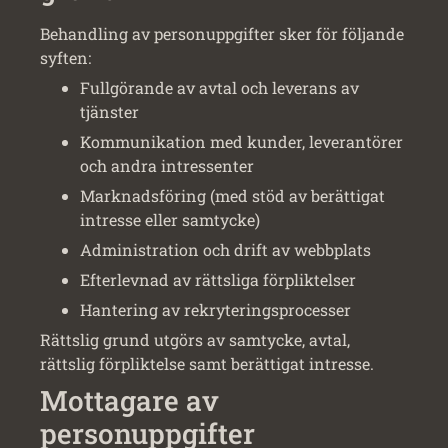
Behandling av personuppgifter sker för följande
syften:
Fullgörande av avtal och leverans av
tjänster
Kommunikation med kunder, leverantörer
och andra intressenter
Marknadsföring (med stöd av berättigat
intresse eller samtycke)
Administration och drift av webbplats
Efterlevnad av rättsliga förpliktelser
Hantering av rekryteringsprocesser
Rättslig grund utgörs av samtycke, avtal,
rättslig förpliktelse samt berättigat intresse.
Mottagare av
personuppgifter