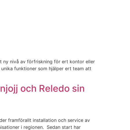
y nivå av förfriskning för ert kontor eller
unika funktioner som hjälper ert team att
njojj och Reledo sin
er framförallt installation och service av
isationer i regionen. Sedan start har