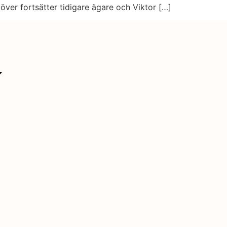
över fortsätter tidigare ägare och Viktor […]